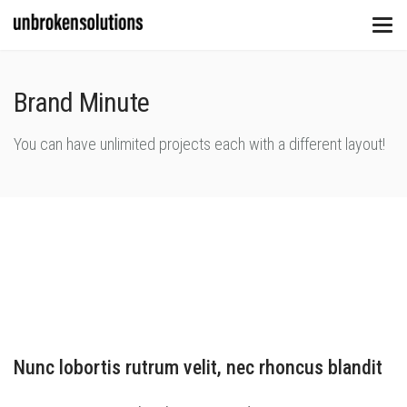
Brand Minute
You can have unlimited projects each with a different layout!
Nunc lobortis rutrum velit, nec rhoncus blandit