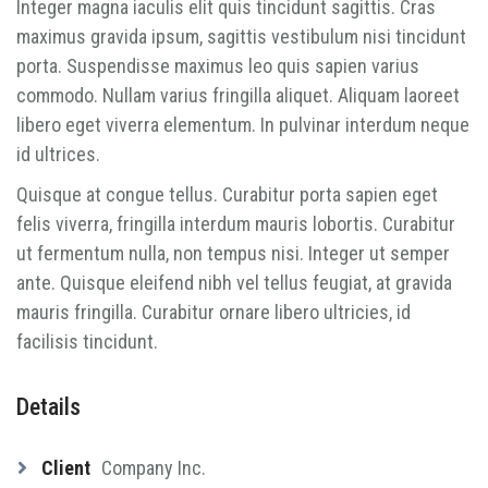
Integer magna iaculis elit quis tincidunt sagittis. Cras
maximus gravida ipsum, sagittis vestibulum nisi tincidunt
porta. Suspendisse maximus leo quis sapien varius
commodo. Nullam varius fringilla aliquet. Aliquam laoreet
libero eget viverra elementum. In pulvinar interdum neque
id ultrices.
Quisque at congue tellus. Curabitur porta sapien eget
felis viverra, fringilla interdum mauris lobortis. Curabitur
ut fermentum nulla, non tempus nisi. Integer ut semper
ante. Quisque eleifend nibh vel tellus feugiat, at gravida
mauris fringilla. Curabitur ornare libero ultricies, id
facilisis tincidunt.
Details
Client
Company Inc.